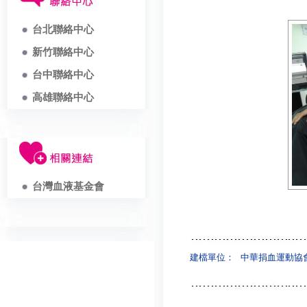
台北聯絡中心
新竹聯絡中心
台中聯絡中心
高雄聯絡中心
台灣血液基金會
建檔單位：
中華捐血運動協