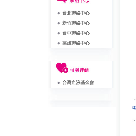
台北聯絡中心
新竹聯絡中心
台中聯絡中心
高雄聯絡中心
台灣血液基金會
建