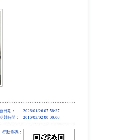
新日期：
2026/01/26 07:58:37
期與時間：
2016/03/02 00:00:00
行動條碼：