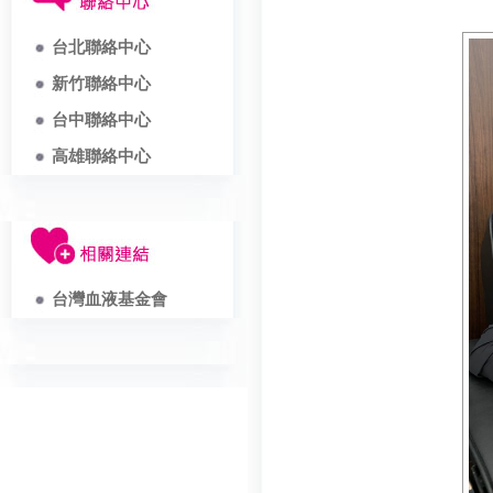
台北聯絡中心
新竹聯絡中心
台中聯絡中心
高雄聯絡中心
台灣血液基金會