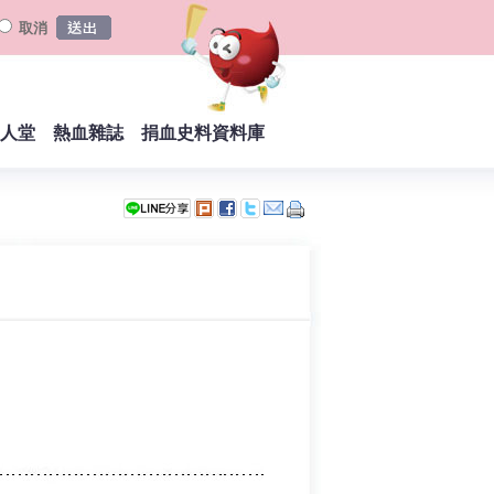
取消
人堂
熱血雜誌
捐血史料資料庫