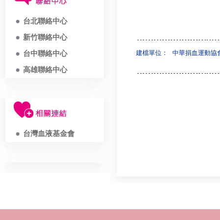
台北聯絡中心
新竹聯絡中心
建檔單位：
中華捐血運動協
台中聯絡中心
高雄聯絡中心
台灣血液基金會