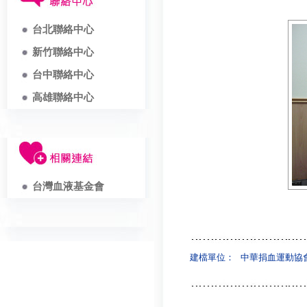
台北聯絡中心
新竹聯絡中心
台中聯絡中心
高雄聯絡中心
台灣血液基金會
建檔單位：
中華捐血運動協