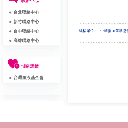
台北聯絡中心
新竹聯絡中心
建檔單位：
中華捐血運動協
台中聯絡中心
高雄聯絡中心
台灣血液基金會