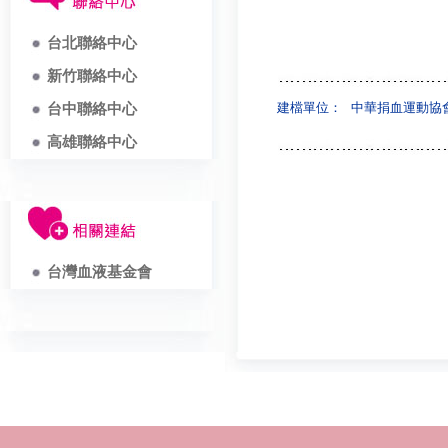
台北聯絡中心
新竹聯絡中心
建檔單位：
中華捐血運動協
台中聯絡中心
高雄聯絡中心
台灣血液基金會