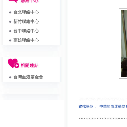
台北聯絡中心
新竹聯絡中心
台中聯絡中心
高雄聯絡中心
台灣血液基金會
建檔單位：
中華捐血運動協