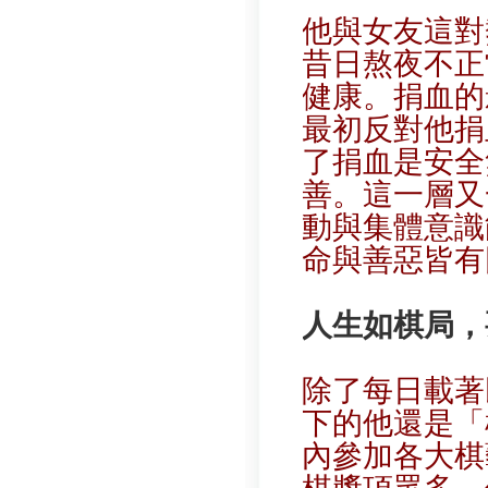
他與女友這對
昔日熬夜不正
健康。捐血的
最初反對他捐
了捐血是安全
善。這一層又
動與集體意識
命與善惡皆有
人生如棋局，
除了每日載著
下的他還是「
內參加各大棋