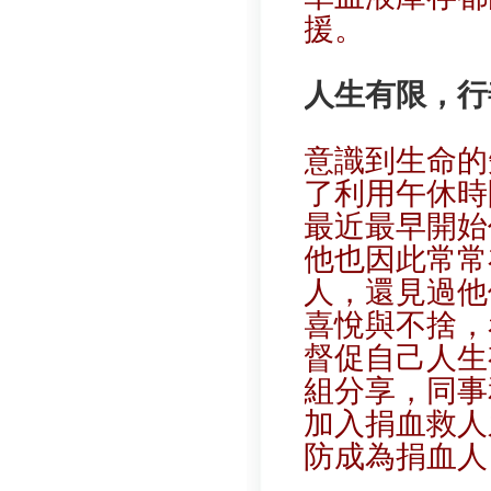
援。
人生有限，行
意識到生命的
了利用午休時
最近最早開始
他也因此常常
人，還見過他
喜悅與不捨，
督促自己人生
組分享，同事
加入捐血救人
防成為捐血人