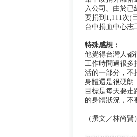
入公司。由於已
要捐到1,111次
台中捐血中心志工
特殊感想：
他覺得台灣人都
工作時問過很多
活的一部分，不
身體還是很硬朗
目標是每天要走路
的身體狀況，不
（撰文／林尚賢