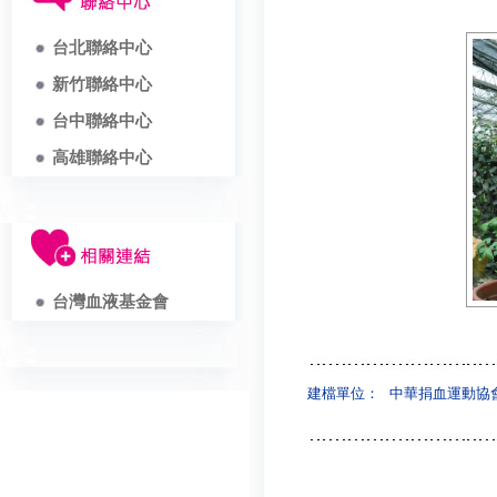
台北聯絡中心
新竹聯絡中心
台中聯絡中心
高雄聯絡中心
台灣血液基金會
建檔單位：
中華捐血運動協