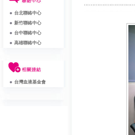
台北聯絡中心
新竹聯絡中心
台中聯絡中心
高雄聯絡中心
台灣血液基金會