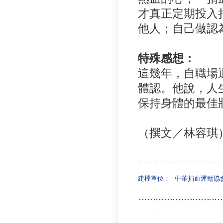
才真正定期投入
他人；自己做認
特殊感想：
這幾年，自職場
體認。他說，人
保持身體的最佳
（撰文／林容琪
建檔單位：
中華捐血運動協