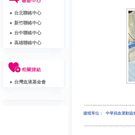
台北聯絡中心
新竹聯絡中心
台中聯絡中心
高雄聯絡中心
台灣血液基金會
建檔單位：
中華捐血運動協