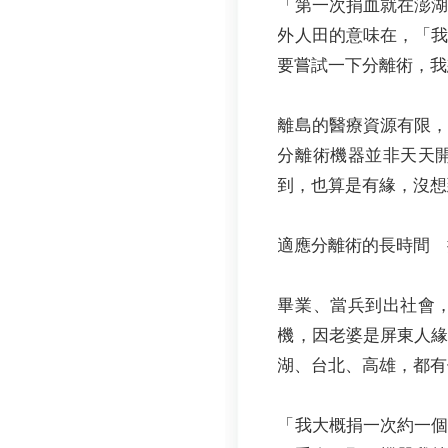
「第一次捐血就在澎
外人田的意味在，「
要嘗試一下分離術，我
離島的醫療資源有限
分離術機器並非天天
到，也算是有緣，沒想
適應分離術的長時間 
畢業、當兵到出社會
機，因老婆是屏東人
湖、台北、高雄，都有
「我大概捐一次約一