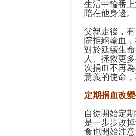
生活中輪番上
陪在他身邊。
父親走後，有
院拒絕輸血，
對於延續生命
人、拯救更多
次捐血不再為
意義的使命，
定期捐血改變
自從開始定期
是一步步改掉
食也開始注意