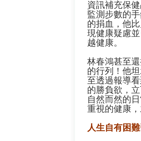
資訊補充保健
監測步數的手
的捐血，他比
現健康疑慮並
越健康。
林春鴻甚至還
的行列！他坦
至透過報導看
的勝負欲，立
自然而然的日
重視的健康，
人生自有困難