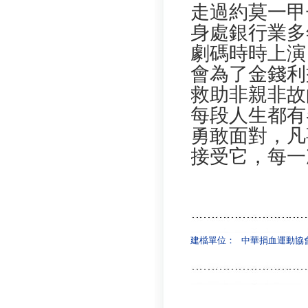
走過約莫一甲
身處銀行業多
劇碼時時上演
會為了金錢利
救助非親非故
每段人生都有
勇敢面對，凡
接受它，每一
建檔單位：
中華捐血運動協