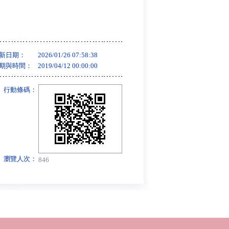
新日期：
2026/01/26 07:58:38
期與時間：
2019/04/12 00:00:00
行動條碼：
瀏覽人次：
846