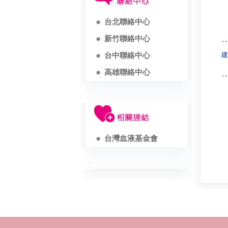
台北聯絡中心
新竹聯絡中心
建
台中聯絡中心
高雄聯絡中心
台灣血液基金會