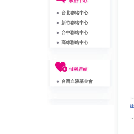
台北聯絡中心
新竹聯絡中心
台中聯絡中心
高雄聯絡中心
台灣血液基金會
建