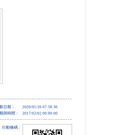
新日期：
2026/01/26 07:58:36
期與時間：
2017/02/02 00:00:00
行動條碼：