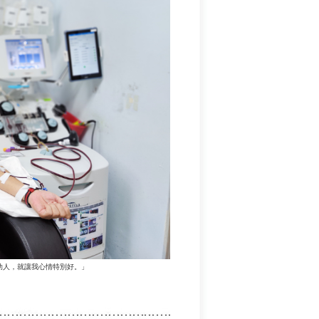
助人，就讓我心情特別好。」