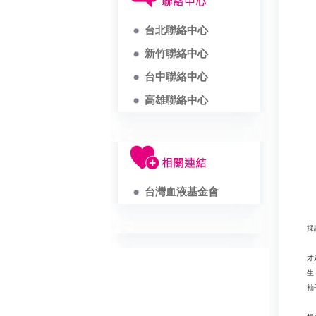
台北聯絡中心
新竹聯絡中心
台中聯絡中心
高雄聯絡中心
台灣血液基金會
採
才
生
袖