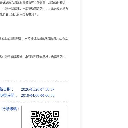
去姊姊認為捐血對身體會有不好影響，經過他解釋後，
，大家一起健康、一起幫助需要的人。」至於這次成為
他們看，我女兒一定會嚇到！」
路面上的窟窿凹處，同時他也用捐血來連結他人生命之
勵大家即便走錯路，及時發現修正就好；做錯事的人，
新日期：
2026/01/26 07:58:37
期與時間：
2019/04/08 00:00:00
行動條碼：