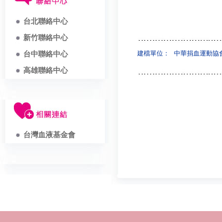
台北聯絡中心
新竹聯絡中心
建檔單位：
中華捐血運動協
台中聯絡中心
高雄聯絡中心
台灣血液基金會