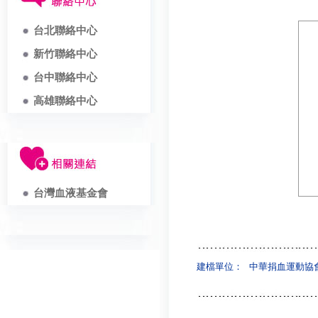
台北聯絡中心
新竹聯絡中心
台中聯絡中心
高雄聯絡中心
台灣血液基金會
建檔單位：
中華捐血運動協