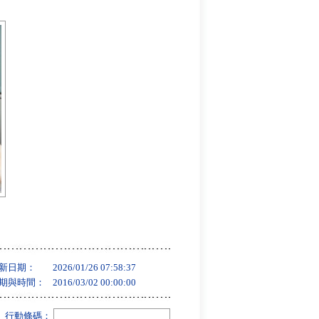
新日期：
2026/01/26 07:58:37
期與時間：
2016/03/02 00:00:00
行動條碼：