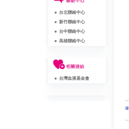
台北聯絡中心
新竹聯絡中心
台中聯絡中心
高雄聯絡中心
台灣血液基金會
建