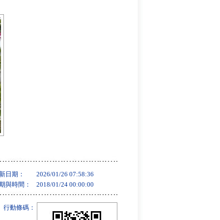
新日期：
2026/01/26 07:58:36
期與時間：
2018/01/24 00:00:00
行動條碼：