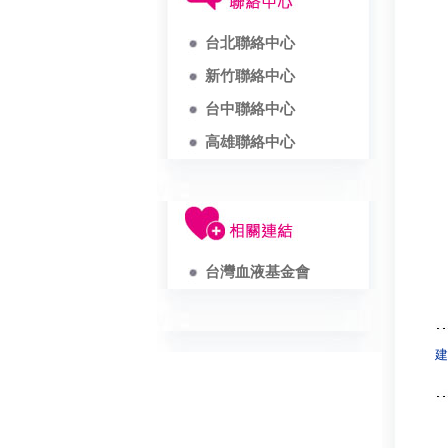
台北聯絡中心
新竹聯絡中心
台中聯絡中心
高雄聯絡中心
台灣血液基金會
建