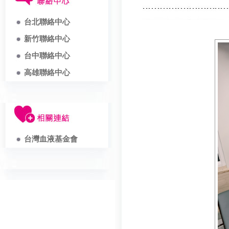
台北聯絡中心
新竹聯絡中心
台中聯絡中心
高雄聯絡中心
台灣血液基金會