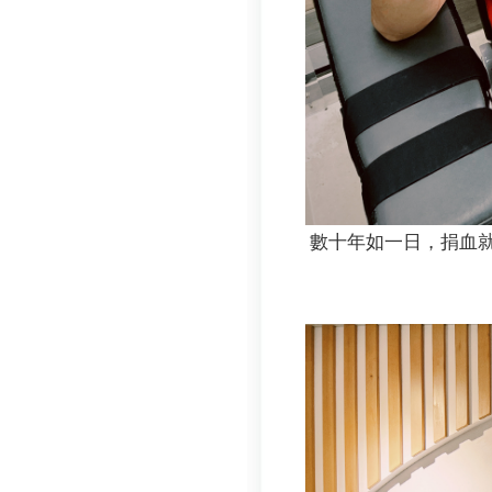
數十年如一日，捐血