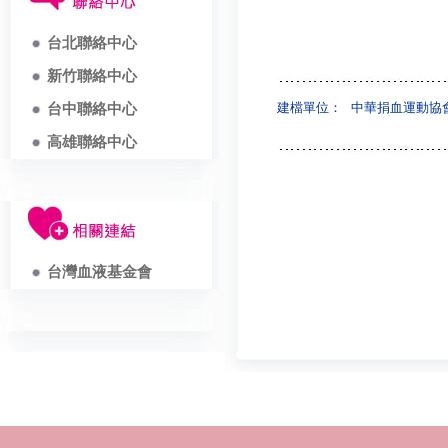
台北聯絡中心
新竹聯絡中心
建檔單位：
中華捐血運動協
台中聯絡中心
高雄聯絡中心
台灣血液基金會