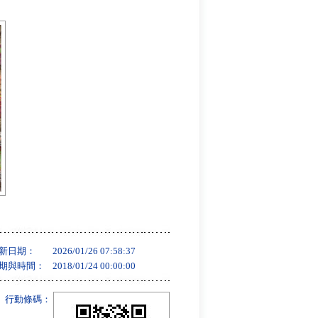
新日期：
2026/01/26 07:58:37
期與時間：
2018/01/24 00:00:00
行動條碼：