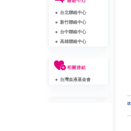
台北聯絡中心
新竹聯絡中心
台中聯絡中心
高雄聯絡中心
台灣血液基金會
建