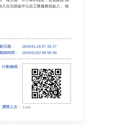
入台北捐血中心志工隊服務捐血人， 他
新日期：
2026/01/26 07:58:37
期與時間：
2016/03/02 00:00:00
行動條碼：
瀏覽人次：
1448