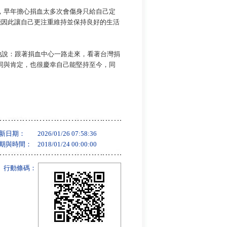
，早年擔心捐血太多次會傷身只給自己定
能因此讓自己更注重維持並保持良好的生活
他說：跟著捐血中心一路走來，看著台灣捐
同與肯定，也很慶幸自己能堅持至今，同
新日期：
2026/01/26 07:58:36
期與時間：
2018/01/24 00:00:00
行動條碼：