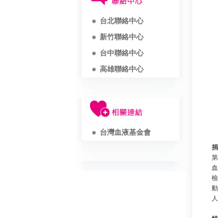
台北聯絡中心
新竹聯絡中心
台中聯絡中心
高雄聯絡中心
台灣血液基金會
捐
第
血
檢
動
人