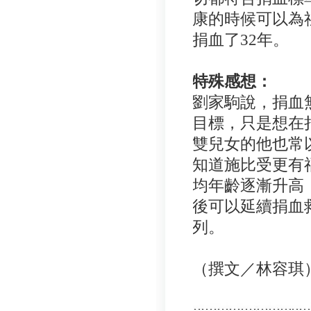
康的時候可以為
捐血了32年。
特殊感想：
劉家駒說，捐血
目標，只是想在
雙兒女的他也常
知道施比受更有
均年齡逐漸升高
後可以延續捐血
列。
（撰文／林容琪