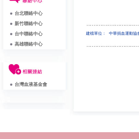
台北聯絡中心
新竹聯絡中心
建檔單位：
中華捐血運動協
台中聯絡中心
高雄聯絡中心
台灣血液基金會