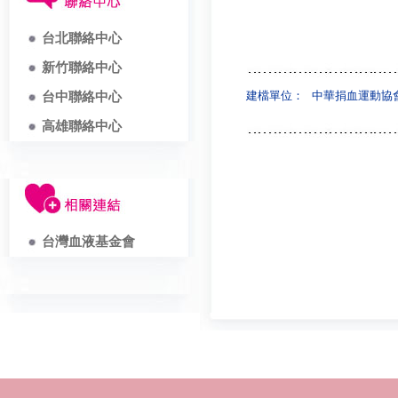
台北聯絡中心
新竹聯絡中心
建檔單位：
中華捐血運動協
台中聯絡中心
高雄聯絡中心
台灣血液基金會