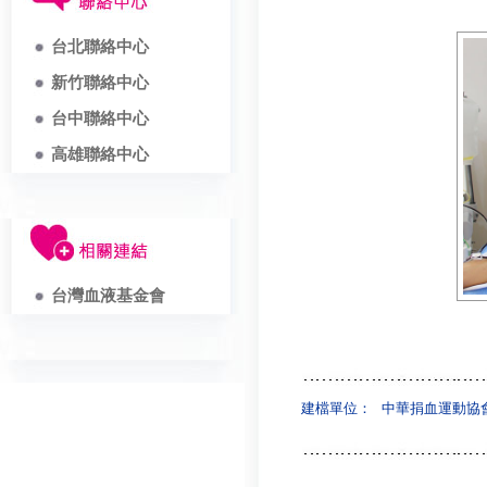
台北聯絡中心
新竹聯絡中心
台中聯絡中心
高雄聯絡中心
台灣血液基金會
建檔單位：
中華捐血運動協