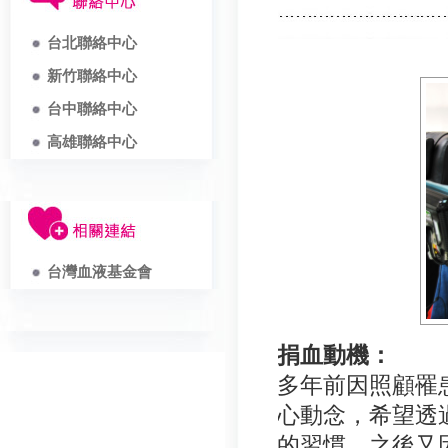
台北聯絡中心
新竹聯絡中心
台中聯絡中心
高雄聯絡中心
台灣血液基金會
捐血動機：
多年前因照顧罹
心動念，希望透
的習慣。之後又