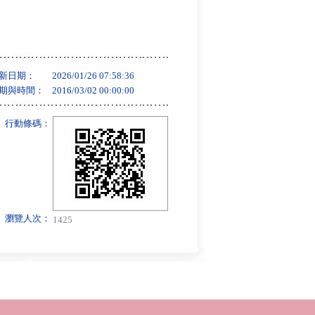
新日期：
2026/01/26 07:58:36
期與時間：
2016/03/02 00:00:00
行動條碼：
瀏覽人次：
1425