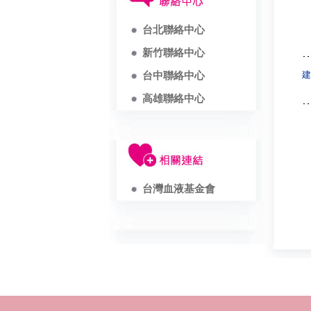
台北聯絡中心
新竹聯絡中心
建
台中聯絡中心
高雄聯絡中心
台灣血液基金會