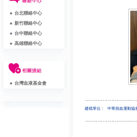
台北聯絡中心
新竹聯絡中心
台中聯絡中心
高雄聯絡中心
台灣血液基金會
建檔單位：
中華捐血運動協