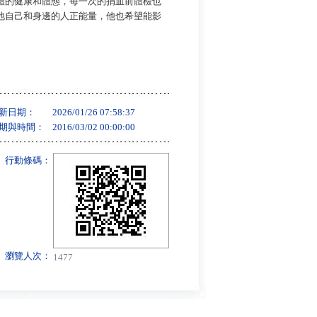
體的健康和體態，每一次的捐血前體檢也
他自己和身邊的人正能量，他也希望能影
新日期：
2026/01/26 07:58:37
期與時間：
2016/03/02 00:00:00
行動條碼：
瀏覽人次：
1477