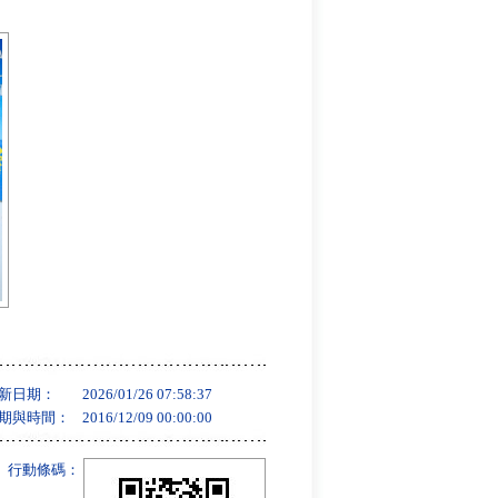
新日期：
2026/01/26 07:58:37
期與時間：
2016/12/09 00:00:00
行動條碼：