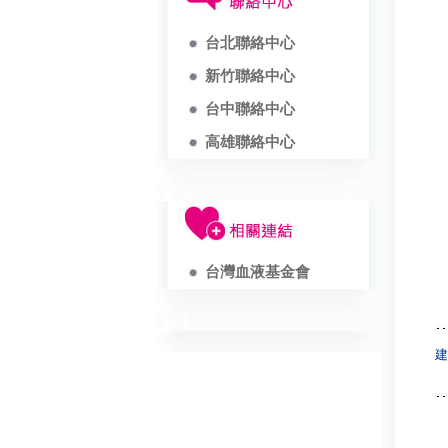
台北聯絡中心
新竹聯絡中心
台中聯絡中心
高雄聯絡中心
台灣血液基金會
建