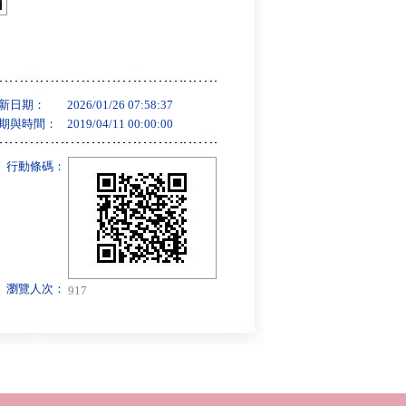
新日期：
2026/01/26 07:58:37
期與時間：
2019/04/11 00:00:00
行動條碼：
瀏覽人次：
917