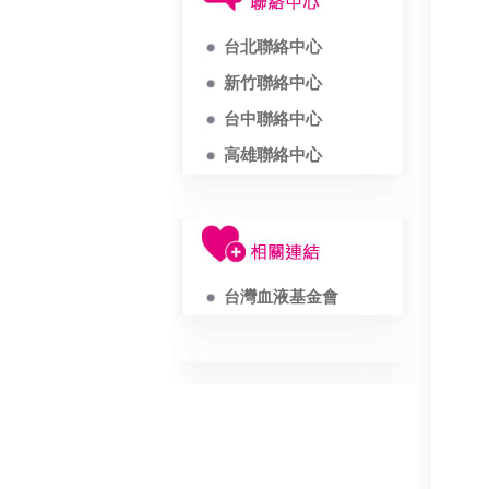
台北聯絡中心
新竹聯絡中心
台中聯絡中心
高雄聯絡中心
台灣血液基金會