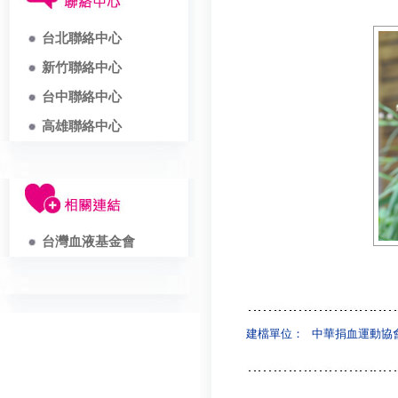
台北聯絡中心
新竹聯絡中心
台中聯絡中心
高雄聯絡中心
台灣血液基金會
建檔單位：
中華捐血運動協