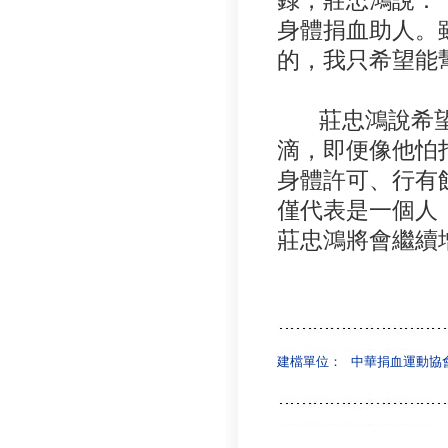
身體捐血助人。
的，我只希望能
莊忠鴻說希望
滴，即便像他怕
身體許可、行有
僅代表是一個人
莊忠鴻將會繼續
建檔單位：
中華捐血運動協