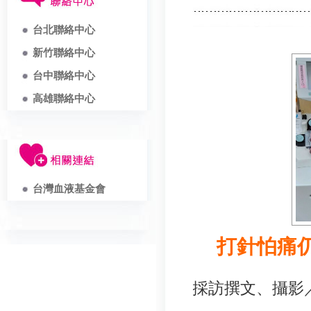
台北聯絡中心
新竹聯絡中心
台中聯絡中心
高雄聯絡中心
台灣血液基金會
打針怕痛
採訪撰文、攝影