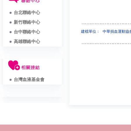
台北聯絡中心
新竹聯絡中心
建檔單位：
中華捐血運動協
台中聯絡中心
高雄聯絡中心
台灣血液基金會