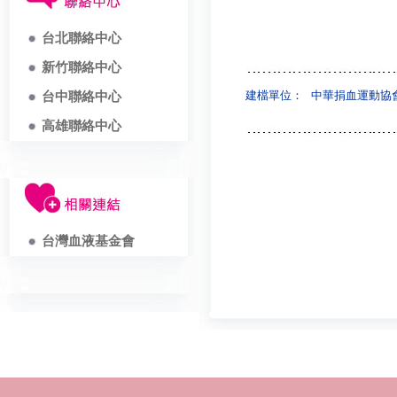
台北聯絡中心
新竹聯絡中心
建檔單位：
中華捐血運動協
台中聯絡中心
高雄聯絡中心
台灣血液基金會