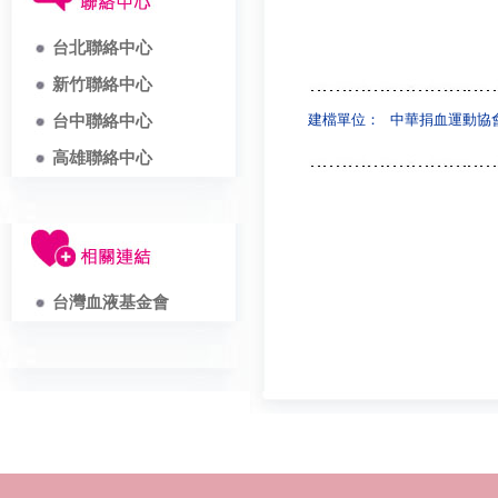
台北聯絡中心
新竹聯絡中心
建檔單位：
中華捐血運動協
台中聯絡中心
高雄聯絡中心
台灣血液基金會