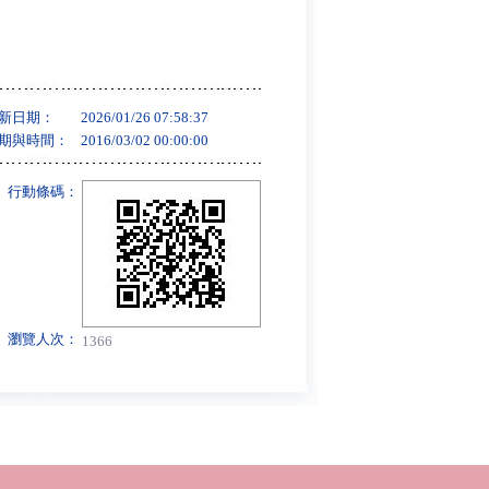
新日期：
2026/01/26 07:58:37
期與時間：
2016/03/02 00:00:00
行動條碼：
瀏覽人次：
1366