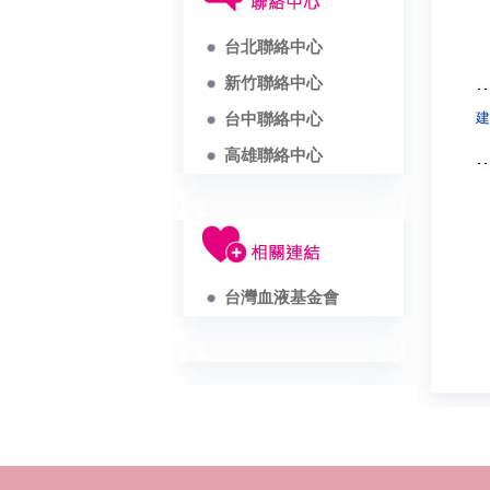
台北聯絡中心
新竹聯絡中心
建
台中聯絡中心
高雄聯絡中心
台灣血液基金會