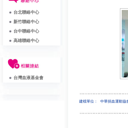
台北聯絡中心
新竹聯絡中心
台中聯絡中心
高雄聯絡中心
台灣血液基金會
建檔單位：
中華捐血運動協