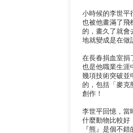
小時候的李世平
也被他畫滿了飛
的，畫久了就會
地就變成是在做
在長春捐血室捐
也是他職業生涯
幾項技術突破並
的，包括「麥克
創作！
李世平回憶，當
什麼動物比較好
『熊』是個不錯