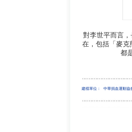
對李世平而言，
在，包括「麥克
都
建檔單位：
中華捐血運動協