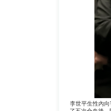
李世平生性內向