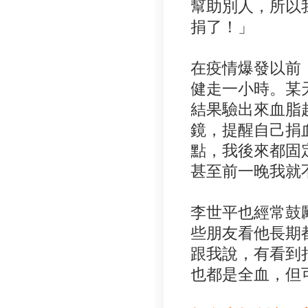
幫助別人，所以
捐了！」
在疫情爆發以前
健走一小時。某
結果驗出來血脂
鏡，提醒自己捐
點，我後來都固
甚至前一晚我就
李世平也經常鼓
些朋友看他長期
跟我說，有看到
也都是全血，但