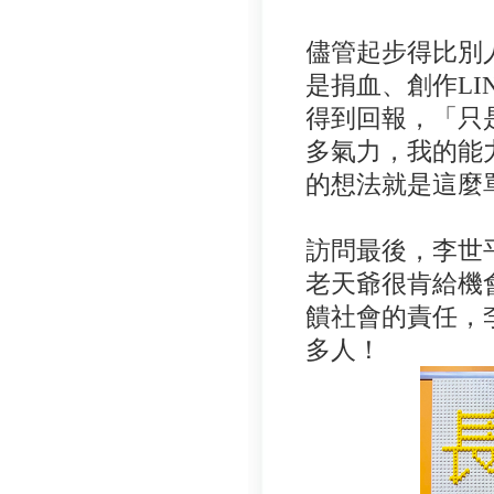
儘管起步得比別
是捐血、創作L
得到回報，「只
多氣力，我的能
的想法就是這麼
訪問最後，李世
老天爺很肯給機
饋社會的責任，
多人！