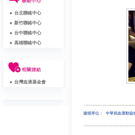
台北聯絡中心
新竹聯絡中心
台中聯絡中心
高雄聯絡中心
台灣血液基金會
建檔單位：
中華捐血運動協