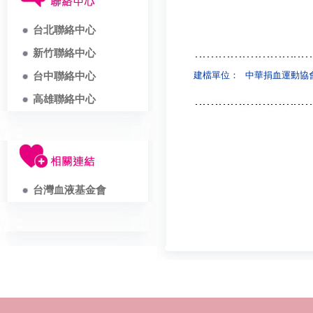
台北聯絡中心
新竹聯絡中心
建檔單位：
中華捐血運動協
台中聯絡中心
高雄聯絡中心
台灣血液基金會